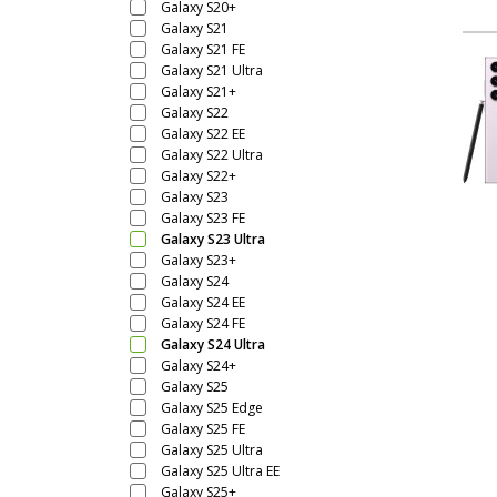
Galaxy S20+
Galaxy S21
Galaxy S21 FE
Galaxy S21 Ultra
Galaxy S21+
Galaxy S22
Galaxy S22 EE
Galaxy S22 Ultra
Galaxy S22+
Galaxy S23
Galaxy S23 FE
Galaxy S23 Ultra
Galaxy S23+
Galaxy S24
Galaxy S24 EE
Galaxy S24 FE
Galaxy S24 Ultra
Galaxy S24+
Galaxy S25
Galaxy S25 Edge
Galaxy S25 FE
Galaxy S25 Ultra
Galaxy S25 Ultra EE
Galaxy S25+