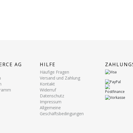
ERCE AG
HILFE
ZAHLUNG
Häufige Fragen
n
Versand und Zahlung
n
Kontakt
ogramm
Widerruf
Datenschutz
Impressum
Allgemeine
Geschäftsbedingungen