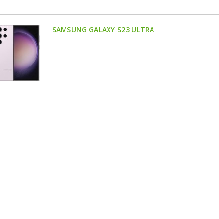
SAMSUNG GALAXY S23 ULTRA