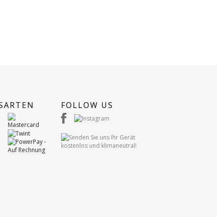
SARTEN
FOLLOW US