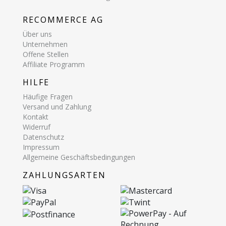
RECOMMERCE AG
Über uns
Unternehmen
Offene Stellen
Affiliate Programm
HILFE
Häufige Fragen
Versand und Zahlung
Kontakt
Widerruf
Datenschutz
Impressum
Allgemeine Geschäftsbedingungen
ZAHLUNGSARTEN