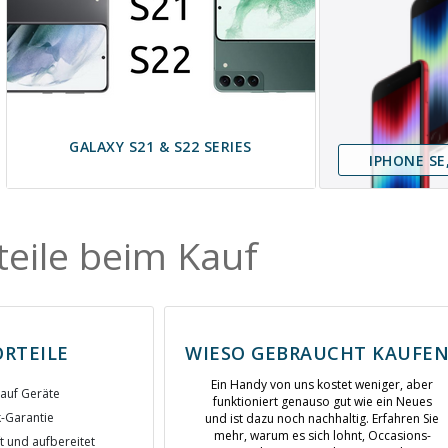
GALAXY S21 & S22 SERIES
IPHONE SE,
teile beim Kauf
ORTEILE
WIESO GEBRAUCHT KAUFEN
Ein Handy von uns kostet weniger, aber
auf Geräte
funktioniert genauso gut wie ein Neues
-Garantie
und ist dazu noch nachhaltig. Erfahren Sie
mehr, warum es sich lohnt, Occasions-
t und aufbereitet