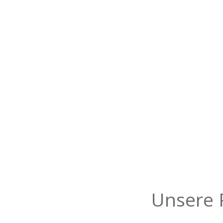
Unsere 