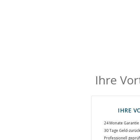
Ihre Vor
IHRE V
24 Monate Garantie 
30 Tage Geld-zurück
Professionell geprüf