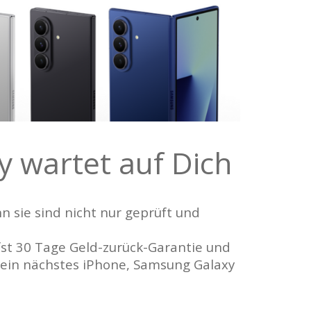
 wartet auf Dich
n sie sind nicht nur geprüft und
ufst 30 Tage Geld-zurück-Garantie und
Dein nächstes iPhone, Samsung Galaxy