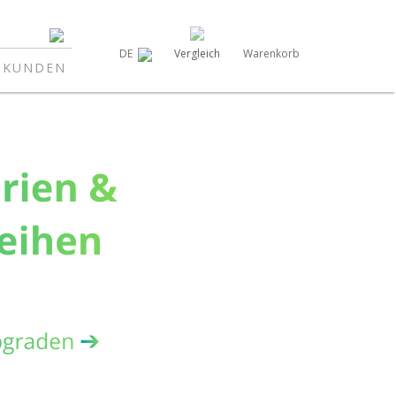
Vergleich
Warenkorb
DE
NKUNDEN