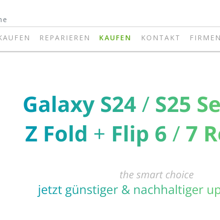
KAUFEN
REPARIEREN
KAUFEN
KONTAKT
FIRME