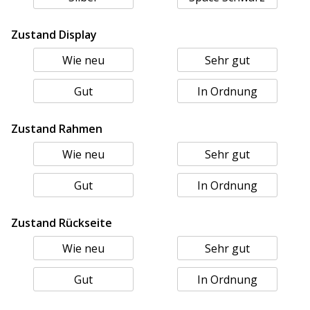
Zustand Display
Wie neu
Sehr gut
Gut
In Ordnung
Zustand Rahmen
Wie neu
Sehr gut
Gut
In Ordnung
Zustand Rückseite
Wie neu
Sehr gut
Gut
In Ordnung