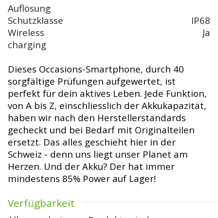
Auflösung
Schutzklasse
IP68
Wireless
Ja
charging
Dieses Occasions-Smartphone, durch 40
sorgfältige Prüfungen aufgewertet, ist
perfekt für dein aktives Leben. Jede Funktion,
von A bis Z, einschliesslich der Akkukapazität,
haben wir nach den Herstellerstandards
gecheckt und bei Bedarf mit Originalteilen
ersetzt. Das alles geschieht hier in der
Schweiz - denn uns liegt unser Planet am
Herzen. Und der Akku? Der hat immer
mindestens 85% Power auf Lager!
Verfügbarkeit