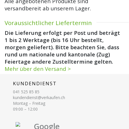
Alle angebotenen Produkte sind
versandbereit ab unserem Lager.
Voraussichtlicher Liefertermin
Die Lieferung erfolgt per Post und beträgt
1 bis 2 Werktage (bis 16 Uhr bestellt,
morgen geliefert). Bitte beachten Sie, dass
rund um nationale und kantonale (Zug)
Feiertage andere Zustelltermine gelten.
Mehr über den Versand >
KUNDENDIENST
041 525 85 85
kundendienst@verkaufen.ch
Montag – Freitag
09:00 – 12:00
Google