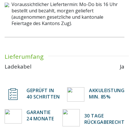
Voraussichtlicher Liefertermin: Mo-Do bis 16 Uhr
bestellt und bezahlt, morgen geliefert
(ausgenommen gesetzliche und kantonale
Feiertage des Kantons Zug).
Lieferumfang
Ladekabel
Ja
GEPRÜFT IN
AKKULEISTUNG
40 SCHRITTEN
MIN. 85%
GARANTIE
30 TAGE
24 MONATE
RÜCKGABERECHT