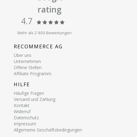
rating
4.7
Mehr als 2'400 Bewertungen
RECOMMERCE AG
Über uns
Unternehmen
Offene Stellen
Affiliate Programm
HILFE
Häufige Fragen
Versand und Zahlung
Kontakt
Widerruf
Datenschutz
Impressum
Allgemeine Geschäftsbedingungen