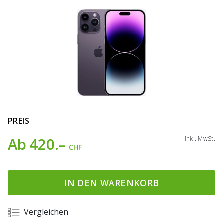
PREIS
Ab
420.–
inkl. MwSt.
CHF
IN DEN WARENKORB
Vergleichen