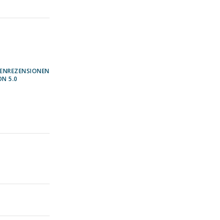
ENREZENSIONEN
ON 5.0