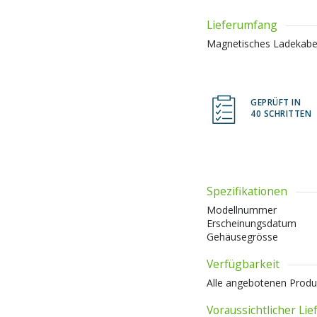
Lieferumfang
Magnetisches Ladekabe
GEPRÜFT IN
40 SCHRITTEN
Spezifikationen
Modellnummer
Erscheinungsdatum
Gehäusegrösse
Verfügbarkeit
Alle angebotenen Produ
Voraussichtlicher Li